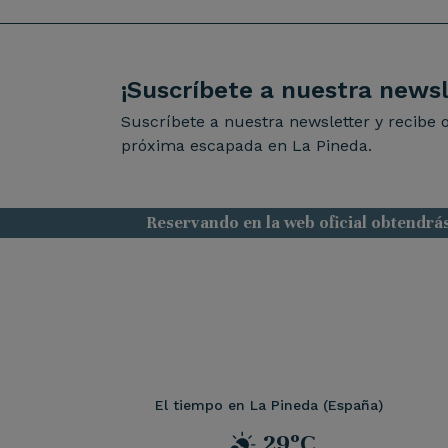
¡Suscríbete a nuestra newsl
Suscríbete a nuestra newsletter y recibe o
próxima escapada en La Pineda.
Reservando en la web oficial obtendrá
El tiempo en La Pineda (España)
29ºC