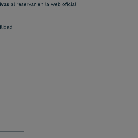
ivas
al reservar en la web oficial.