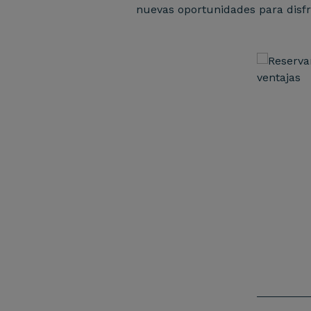
nuevas oportunidades para disf