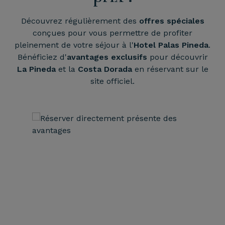
Découvrez régulièrement des
offres spéciales
conçues pour vous permettre de profiter
pleinement de votre séjour à l'
Hotel Palas Pineda
.
Bénéficiez d'
avantages exclusifs
pour découvrir
La Pineda
et la
Costa Dorada
en réservant sur le
site officiel.