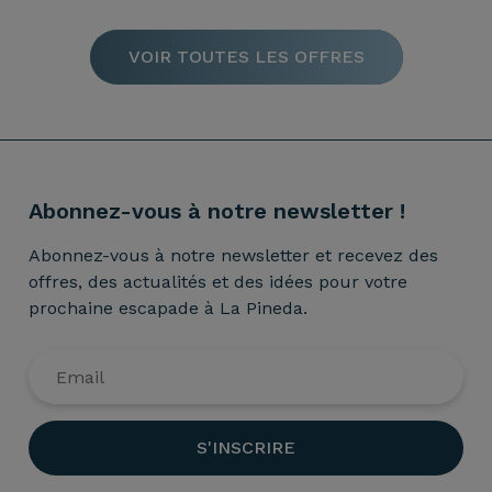
VOIR TOUTES LES OFFRES
Abonnez-vous à notre newsletter !
Abonnez-vous à notre newsletter et recevez des
offres, des actualités et des idées pour votre
prochaine escapade à La Pineda.
S'INSCRIRE