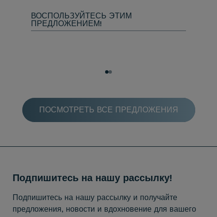
— прогр
ВОСПОЛЬЗУЙТЕСЬ ЭТИМ
хочет на
ПРЕДЛОЖЕНИЕМ!
ВОСПО
ПРЕДЛ
ПОСМОТРЕТЬ ВСЕ ПРЕДЛОЖЕНИЯ
Подпишитесь на нашу рассылку!
Подпишитесь на нашу рассылку и получайте
предложения, новости и вдохновение для вашего