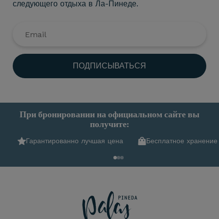
следующего отдыха в Ла-Пинеде.
ПОДПИСЫВАТЬСЯ
При бронировании на официальном сайте вы
получите:
Гарантированно лучшая цена
Бесплатное хранение