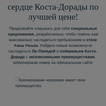
сердце Коста-Дорады по
лучшей цене!
Продолжайте открывать для себя
специальные
предложения,
разработанные, чтобы помочь вам
максимально насладиться пребыванием в
отеле
Palas Pineda
. Найдите новые возможности
насладиться
Ла-Пинедой
и
побережьем Коста-
Дорада
с
эксклюзивными преимуществами
,
забронировав номер на официальном сайте.