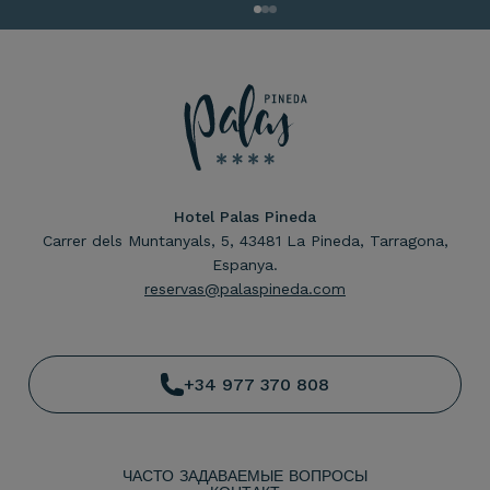
Hotel Palas Pineda
Carrer dels Muntanyals, 5, 43481 La Pineda, Tarragona,
Espanya.
reservas@palaspineda.com
+34 977 370 808
ЧАСТО ЗАДАВАЕМЫЕ ВОПРОСЫ