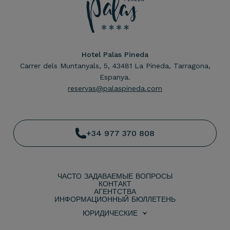
Hotel Palas Pineda
Carrer dels Muntanyals, 5, 43481 La Pineda, Tarragona,
Espanya.
reservas@palaspineda.com
+34 977 370 808
ЧАСТО ЗАДАВАЕМЫЕ ВОПРОСЫ
КОНТАКТ
АГЕНТСТВА
ИНФОРМАЦИОННЫЙ БЮЛЛЕТЕНЬ
ЮРИДИЧЕСКИЕ
УСЛОВИЯ БРОНИРОВАНИЯ
ПОЛИТИКА КОНФИДЕНЦИАЛЬНОСТИ