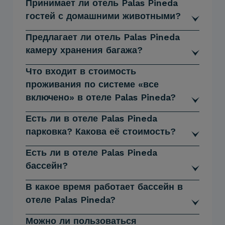
Принимает ли отель Palas Pineda
гостей с домашними животными?
Предлагает ли отель Palas Pineda
камеру хранения багажа?
Что входит в стоимость
проживания по системе «все
включено» в отеле Palas Pineda?
Есть ли в отеле Palas Pineda
парковка? Какова её стоимость?
Есть ли в отеле Palas Pineda
бассейн?
В какое время работает бассейн в
отеле Palas Pineda?
Можно ли пользоваться