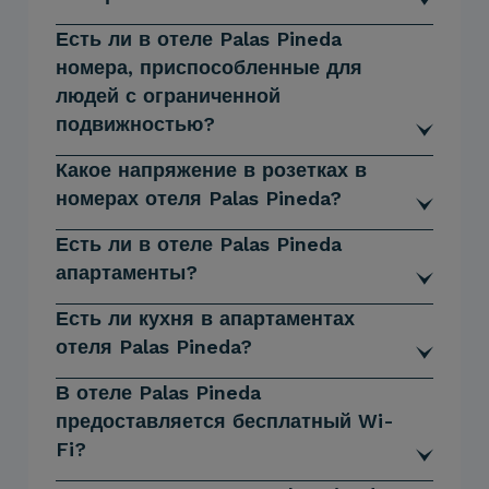
Есть ли в отеле Palas Pineda
номера, приспособленные для
людей с ограниченной
подвижностью?
Какое напряжение в розетках в
номерах отеля Palas Pineda?
Есть ли в отеле Palas Pineda
апартаменты?
Есть ли кухня в апартаментах
отеля Palas Pineda?
В отеле Palas Pineda
предоставляется бесплатный Wi-
Fi?