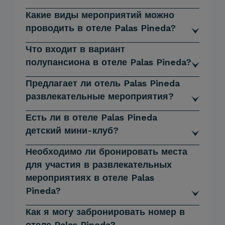
Какие виды мероприятий можно
проводить в отеле Palas Pineda?
Что входит в вариант
полупансиона в отеле Palas Pineda?
Предлагает ли отель Palas Pineda
развлекательные мероприятия?
Есть ли в отеле Palas Pineda
детский мини-клуб?
Необходимо ли бронировать места
для участия в развлекательных
мероприятиях в отеле Palas
Pineda?
Как я могу забронировать номер в
отеле Palas Pineda?