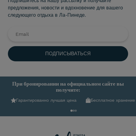
Подпишитесь на нашу рассылку и получайте
предложения, новости и вдохновение для вашего
следующего отдыха в Ла-Пинеде.
ПОДПИСЫВАТЬСЯ
При бронировании на официальном сайте вы
получите:
Гарантированно лучшая цена
Бесплатное хранение