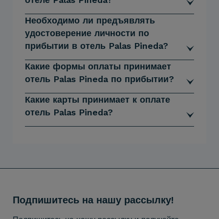
Необходимо ли предъявлять
удостоверение личности по
прибытии в отель Palas Pineda?
Какие формы оплаты принимает
отель Palas Pineda по прибытии?
Какие карты принимает к оплате
отель Palas Pineda?
Подпишитесь на нашу рассылку!