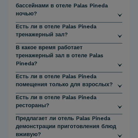
бассейнами в отеле Palas Pineda
ночью?
Есть ли в отеле Palas Pineda
тренажерный зал?
В какое время работает
тренажерный зал в отеле Palas
Pineda?
Есть ли в отеле Palas Pineda
помещения только для взрослых?
Есть ли в отеле Palas Pineda
рестораны?
Предлагает ли отель Palas Pineda
демонстрации приготовления блюд
вживую?