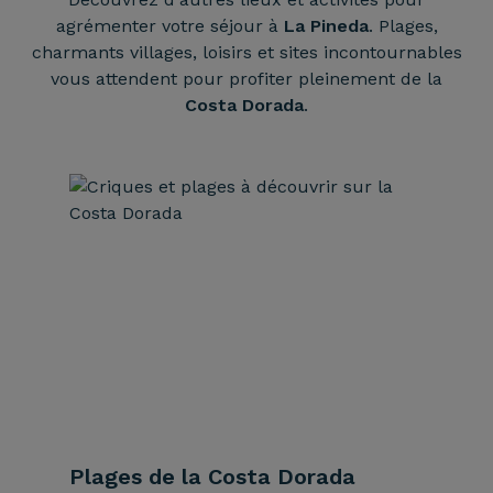
agrémenter votre séjour à
La Pineda
. Plages,
charmants villages, loisirs et sites incontournables
vous attendent pour profiter pleinement de la
Costa Dorada
.
Plages de la Costa Dorada
PortA