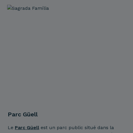
Parc Güell
Le
Parc Güell
est un parc public situé dans la