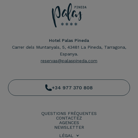
Hotel Palas Pineda
Carrer dels Muntanyals, 5, 43481 La Pineda, Tarragona,
Espanya.
reservas@palaspineda.com
+34 977 370 808
QUESTIONS FRÉQUENTES
CONTACTEZ
AGENCES
NEWSLETTER
LÉGAL