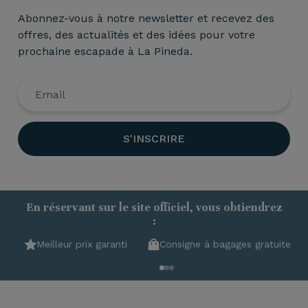
Abonnez-vous à notre newsletter et recevez des
offres, des actualités et des idées pour votre
prochaine escapade à La Pineda.
S'INSCRIRE
En réservant sur le site officiel, vous obtiendrez
:
Meilleur prix garanti
Consigne à bagages gratuite