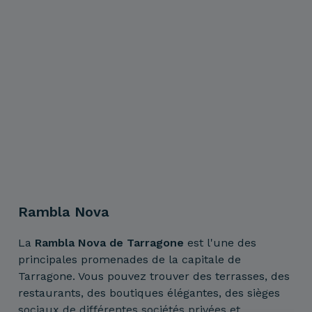
Rambla Nova
La
Rambla Nova de Tarragone
est l'une des
principales promenades de la capitale de
Tarragone. Vous pouvez trouver des terrasses, des
restaurants, des boutiques élégantes, des sièges
sociaux de différentes sociétés privées et