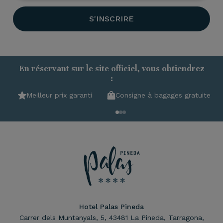
S'INSCRIRE
En réservant sur le site officiel, vous obtiendrez
:
Meilleur prix garanti
Consigne à bagages gratuite
Hotel Palas Pineda
Carrer dels Muntanyals, 5, 43481 La Pineda, Tarragona,