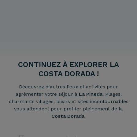
CONTINUEZ À EXPLORER LA
COSTA DORADA !
Découvrez d'autres lieux et activités pour
agrémenter votre séjour à
La Pineda
. Plages,
charmants villages, loisirs et sites incontournables
vous attendent pour profiter pleinement de la
Costa Dorada
.