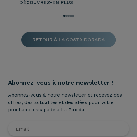
DÉCOUVREZ-EN PLUS
RETOUR À LA COSTA DORADA
Abonnez-vous à notre newsletter !
Abonnez-vous à notre newsletter et recevez des
offres, des actualités et des idées pour votre
prochaine escapade à La Pineda.